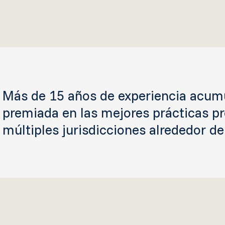
Más de 15 años de experiencia acumu
premiada en las mejores prácticas pr
múltiples jurisdicciones alrededor d