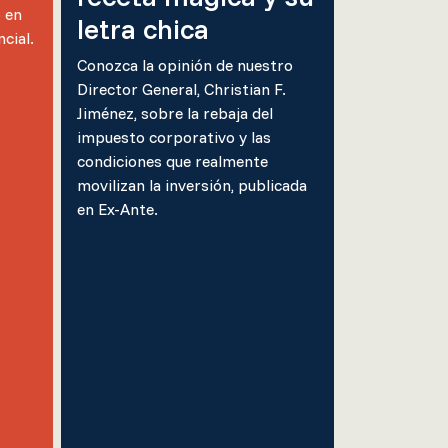
 en
letra chica
cial.
Conozca la opinión de nuestro
Director General, Christian F.
Jiménez, sobre la rebaja del
impuesto corporativo y las
condiciones que realmente
movilizan la inversión, publicada
en Ex-Ante.