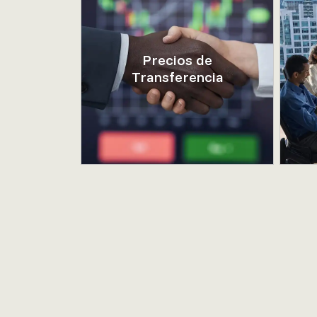
Precios de
Transferencia