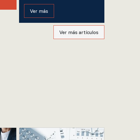
Ver más
Ver más artículos