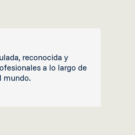
lada, reconocida y
ofesionales a lo largo de
el mundo.