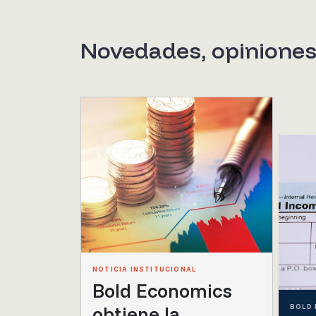
Novedades, opinione
NOTICIA INSTITUCIONAL
Bold Economics
obtiene la
BOLD 