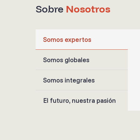
Sobre
Nosotros
Somos expertos
Somos globales
Somos integrales
El futuro, nuestra pasión