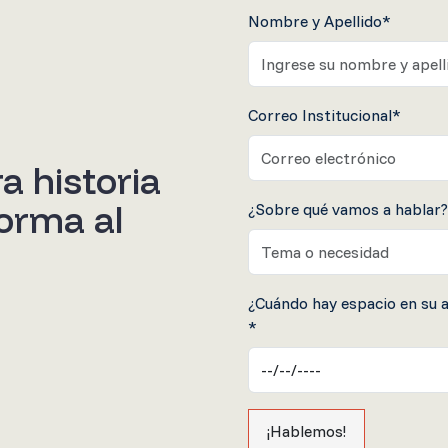
Nombre y Apellido*
Correo Institucional*
a historia
orma al
¿Sobre qué vamos a hablar
¿Cuándo hay espacio en su 
*
¡Hablemos!